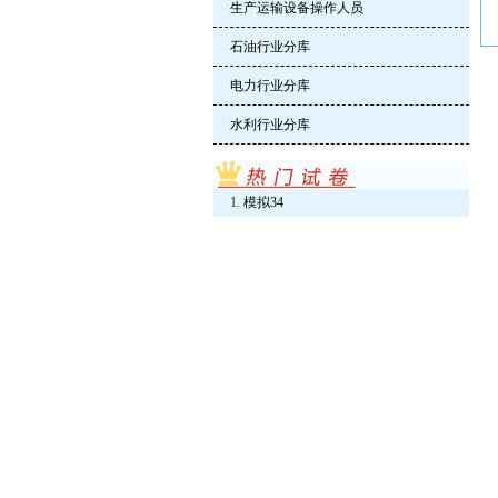
生产运输设备操作人员
石油行业分库
电力行业分库
水利行业分库
模拟34