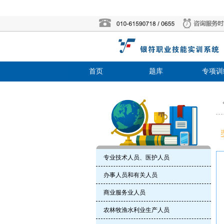
首页
题库
专项训
专业技术人员、医护人员
办事人员和有关人员
商业服务业人员
农林牧渔水利业生产人员