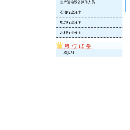
生产运输设备操作人员
石油行业分库
电力行业分库
水利行业分库
模拟34