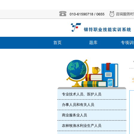
首页
题库
专项训
专业技术人员、医护人员
办事人员和有关人员
商业服务业人员
农林牧渔水利业生产人员