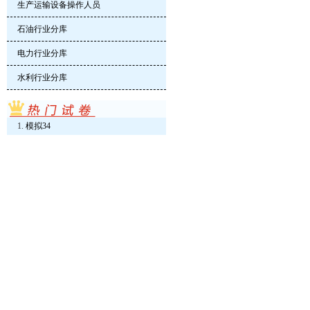
生产运输设备操作人员
石油行业分库
电力行业分库
水利行业分库
模拟34