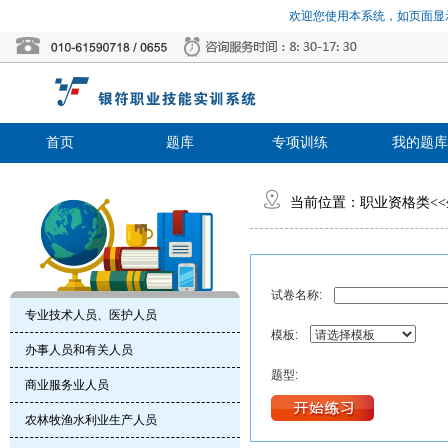
欢迎您使用本系统，如页面显示
首页
题库
专项训练
我的题库
当前位置：
职业资格类
<<
试卷名称:
专业技术人员、医护人员
模板:
办事人员和有关人员
题型:
商业服务业人员
农林牧渔水利业生产人员