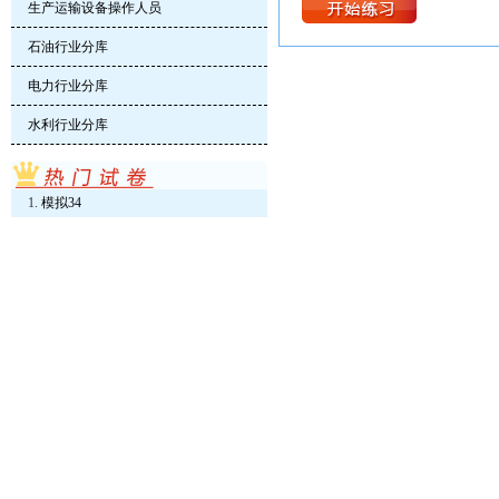
生产运输设备操作人员
石油行业分库
电力行业分库
水利行业分库
模拟34