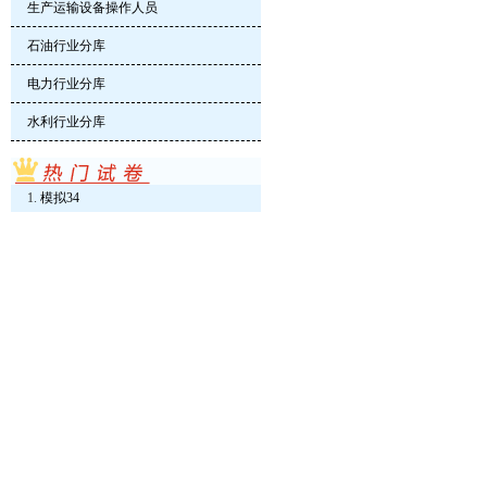
生产运输设备操作人员
石油行业分库
电力行业分库
水利行业分库
模拟34