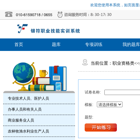
欢迎您使用本系统，如页面显示
首页
题库
专项训练
我的题库
当前位置：
职业资格类
<<
试卷名称:
专业技术人员、医护人员
模板:
办事人员和有关人员
题型:
商业服务业人员
农林牧渔水利业生产人员