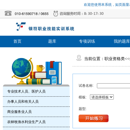
欢迎您使用本系统，如页面显示
首页
题库
专项训练
我的题库
当前位置：
职业资格类
<<
试卷名称:
专业技术人员、医护人员
模板:
办事人员和有关人员
题型:
商业服务业人员
农林牧渔水利业生产人员