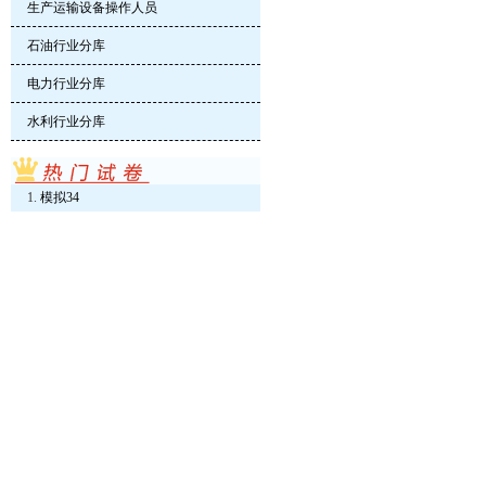
生产运输设备操作人员
石油行业分库
电力行业分库
水利行业分库
模拟34