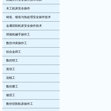
木工机床安全操作
铸造、锻造与热处理安全操作技术
金属切削机床安全操作技术
焊接机械手操作工
数控冲床操作工
铝合金焊工
数控镗工
剪切工
划线工
数控磨工
镀层工
数控切割机床操作工