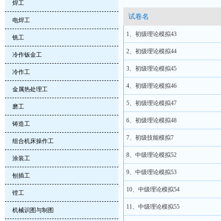
焊工
试卷名
电焊工
1、初级理论模拟43
铣工
2、初级理论模拟44
冷作钣金工
3、初级理论模拟45
冷作工
4、初级理论模拟46
金属热处理工
5、初级理论模拟47
磨工
6、初级理论模拟48
铸造工
7、初级技能模拟7
组合机床操作工
8、中级理论模拟52
涂装工
9、中级理论模拟53
刨插工
10、中级理论模拟54
镗工
11、中级理论模拟55
机械识图与制图