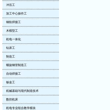
冲压工
加工中心操作工
钢轨焊接工
木模型工
机电一体化
钻床工
制齿工
螺旋钢管制造工
自动焊接工
钣金工
机械基础与现代制造技术
数控机床
机电专业组合教学模块