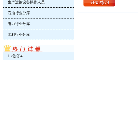
生产运输设备操作人员
石油行业分库
电力行业分库
水利行业分库
模拟34